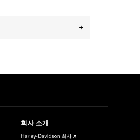
회사 소개
Harley-Davidson 회사