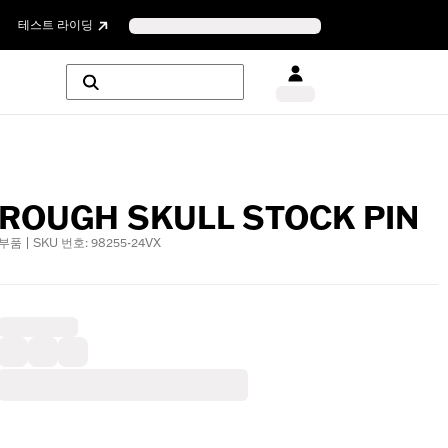
테스트 라이딩
ROUGH SKULL STOCK PIN
부품 | SKU 번호: 98255-24VX