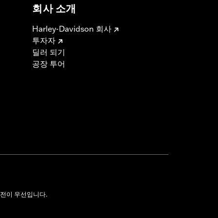
회사 소개
Harley-Davidson 회사
투자자
딜러 되기
공장 투어
전이 우선입니다.