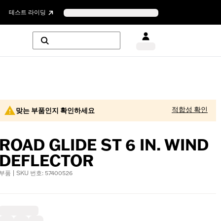
테스트 라이딩
적합성 확인
맞는 부품인지 확인하세요
ROAD GLIDE ST 6 IN. WIND
DEFLECTOR
부품 | SKU 번호: 57400526