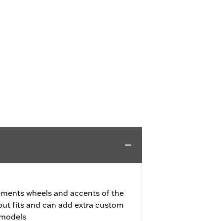
ments wheels and accents of the
ut fits and can add extra custom
 models