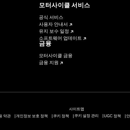
모터사이클 서비스
공식 서비스
사용자 안내서
유지 보수 일정
소프트웨어 업데이트
금융
모터사이클 금융
금융 지원
사이트맵
쿠키 설정 관리
용 약관
개인정보 보호 정책
쿠키 정책
UGC 정책
안
|
|
|
|
|