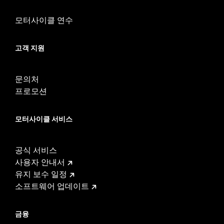
모터사이클 연수
고객 지원
문의처
프로모션
모터사이클 서비스
공식 서비스
사용자 안내서
유지 보수 일정
소프트웨어 업데이트
금융