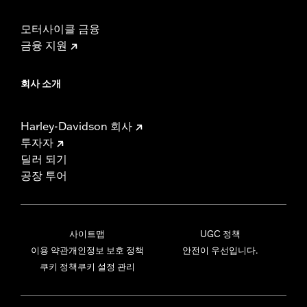
모터사이클 금융
금융 지원
회사 소개
Harley-Davidson 회사
투자자
딜러 되기
공장 투어
사이트맵
UGC 정책
이용 약관
개인정보 보호 정책
안전이 우선입니다.
쿠키 정책
쿠키 설정 관리