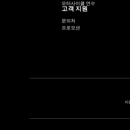
모터사이클 연수
고객 지원
문의처
프로모션
이