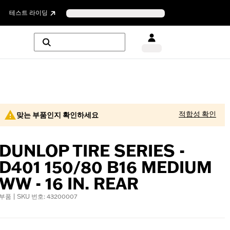
테스트 라이딩
적합성 확인
맞는 부품인지 확인하세요
DUNLOP TIRE SERIES -
D401 150/80 B16 MEDIUM
WW - 16 IN. REAR
부품 | SKU 번호: 43200007