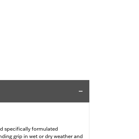
 specifically formulated
ding grip in wet or dry weather and