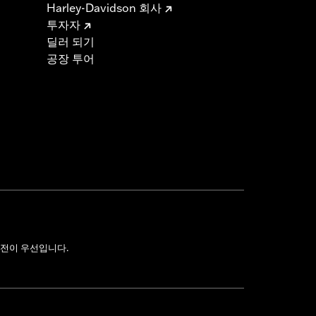
Harley-Davidson 회사
투자자
딜러 되기
공장 투어
전이 우선입니다.