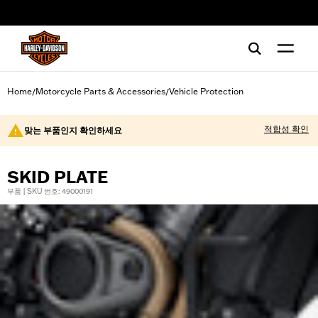
web accessibility
Home
Motorcycle Parts & Accessories
Vehicle Protection
/
/
적합성 확인
맞는 부품인지 확인하세요
SKID PLATE
부품 | SKU 번호: 49000191