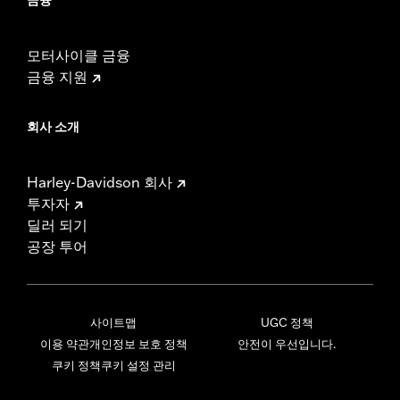
모터사이클 금융
금융 지원
회사 소개
Harley-Davidson 회사
투자자
딜러 되기
공장 투어
사이트맵
UGC 정책
이용 약관
개인정보 보호 정책
안전이 우선입니다.
쿠키 정책
쿠키 설정 관리