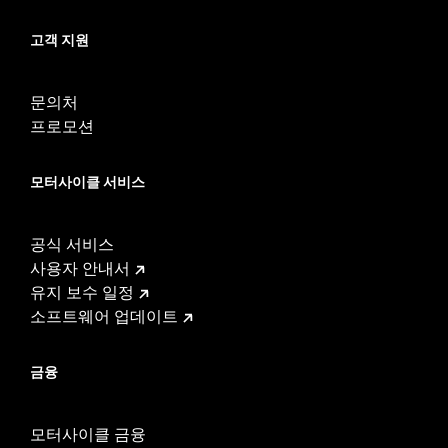
고객 지원
문의처
프로모션
모터사이클 서비스
공식 서비스
사용자 안내서
유지 보수 일정
소프트웨어 업데이트
금융
모터사이클 금융