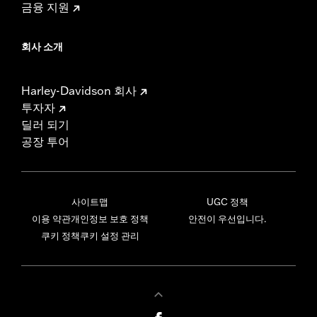
금융 지원
회사 소개
Harley-Davidson 회사
투자자
딜러 되기
공장 투어
사이트맵
UGC 정책
이용 약관
개인정보 보호 정책
안전이 우선입니다.
쿠키 정책
쿠키 설정 관리