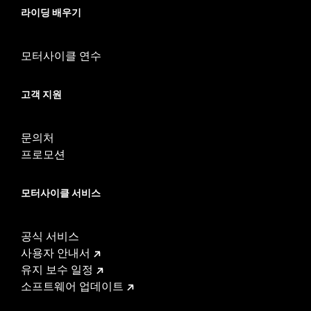
라이딩 배우기
모터사이클 연수
고객 지원
문의처
프로모션
모터사이클 서비스
공식 서비스
사용자 안내서
유지 보수 일정
소프트웨어 업데이트