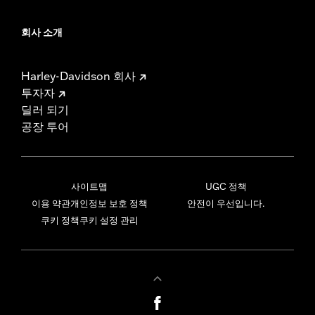
회사 소개
Harley-Davidson 회사
투자자
딜러 되기
공장 투어
사이트맵
UGC 정책
이용 약관
개인정보 보호 정책
안전이 우선입니다.
쿠키 정책
쿠키 설정 관리