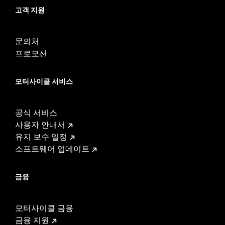
고객 지원
문의처
프로모션
모터사이클 서비스
공식 서비스
사용자 안내서
유지 보수 일정
소프트웨어 업데이트
금융
모터사이클 금융
금융 지원