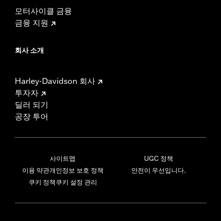
모터사이클 금융
금융 지원
회사 소개
Harley-Davidson 회사
투자자
딜러 되기
공장 투어
사이트맵
UGC 정책
이용 약관
개인정보 보호 정책
안전이 우선입니다.
쿠키 정책
쿠키 설정 관리