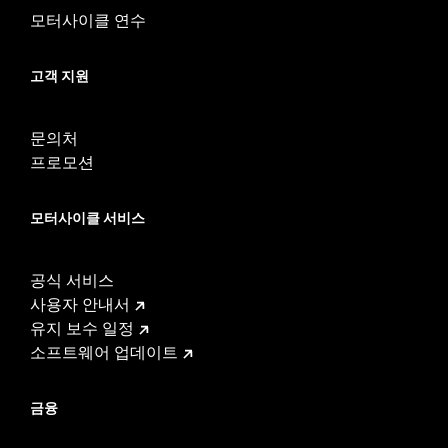
모터사이클 연수
고객 지원
문의처
프로모션
모터사이클 서비스
공식 서비스
사용자 안내서
유지 보수 일정
소프트웨어 업데이트
금융