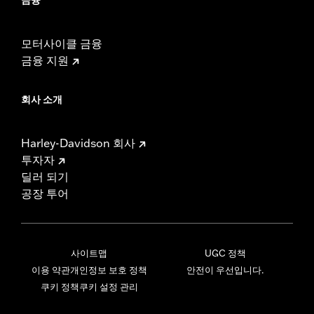
모터사이클 금융
금융 지원
회사 소개
Harley-Davidson 회사
투자자
딜러 되기
공장 투어
사이트맵
UGC 정책
이용 약관
개인정보 보호 정책
안전이 우선입니다.
쿠키 정책
쿠키 설정 관리