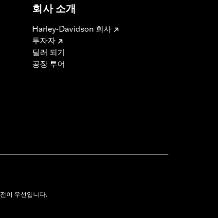
회사 소개
Harley-Davidson 회사
투자자
딜러 되기
공장 투어
전이 우선입니다.