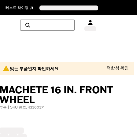
테스트 라이딩
적합성 확인
맞는 부품인지 확인하세요
MACHETE 16 IN. FRONT
WHEEL
부품 | SKU 번호: 43300371