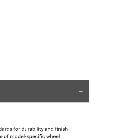
ards for durability and finish
e of model-specific wheel