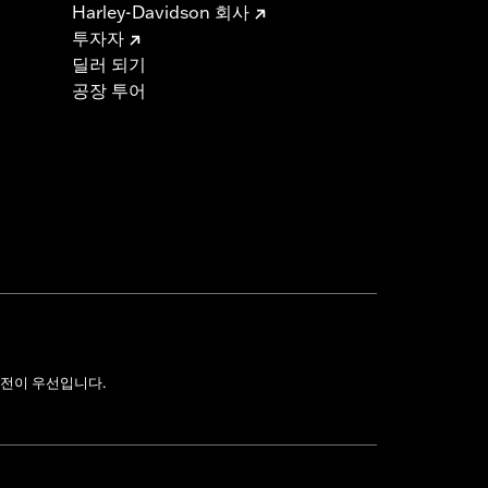
Harley-Davidson 회사
투자자
딜러 되기
공장 투어
전이 우선입니다.