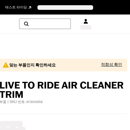
테스트 라이딩
적합성 확인
맞는 부품인지 확인하세요
LIVE TO RIDE AIR CLEANER
TRIM
부품 | SKU 번호: 61300656