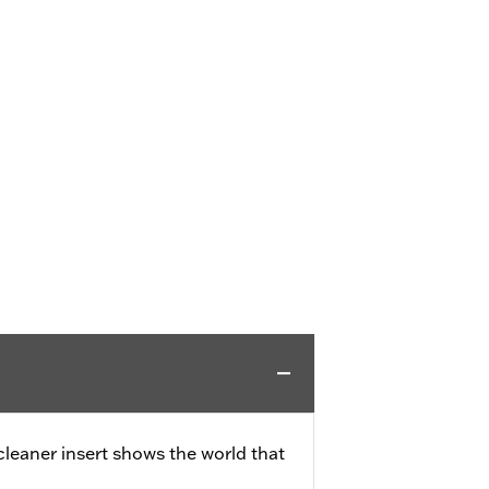
 cleaner insert shows the world that