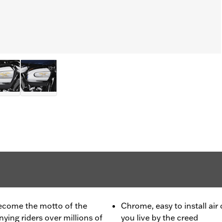
 become the motto of the
Chrome, easy to install air
ing riders over millions of
you live by the creed