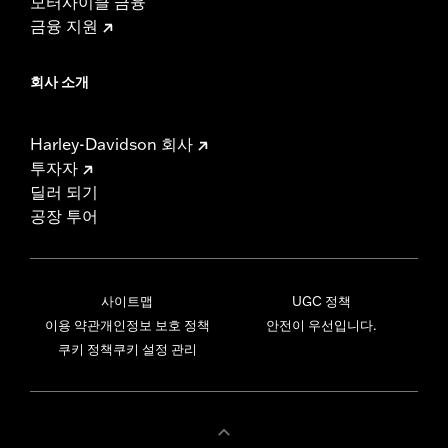
모터사이클 금융
금융 지원
회사 소개
Harley-Davidson 회사
투자자
딜러 되기
공장 투어
사이트맵
UGC 정책
이용 약관
개인정보 보호 정책
안전이 우선입니다.
쿠키 정책
쿠키 설정 관리