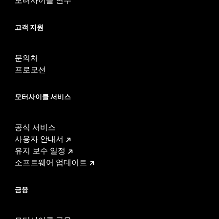
고객 지원
문의처
프로모션
모터사이클 서비스
공식 서비스
사용자 안내서
유지 보수 일정
소프트웨어 업데이트
금융