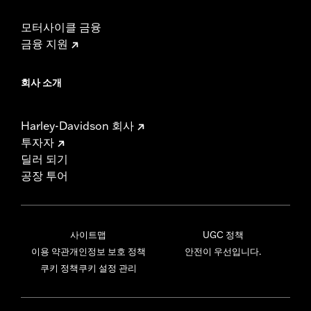
모터사이클 금융
금융 지원
회사 소개
Harley-Davidson 회사
투자자
딜러 되기
공장 투어
사이트맵
UGC 정책
이용 약관
개인정보 보호 정책
안전이 우선입니다.
쿠키 정책
쿠키 설정 관리