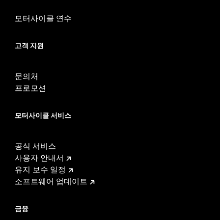
모터사이클 연수
고객 지원
문의처
프로모션
모터사이클 서비스
공식 서비스
사용자 안내서
유지 보수 일정
소프트웨어 업데이트
금융