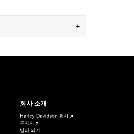
회사 소개
Harley-Davidson 회사
투자자
딜러 되기