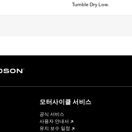
Tumble Dry Low.
모터사이클 서비스
공식 서비스
사용자 안내서
유지 보수 일정