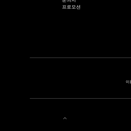
프로모션
이