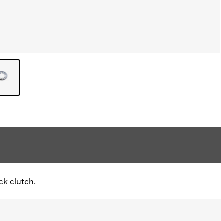
ck clutch.