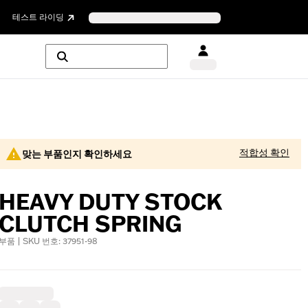
테스트 라이딩
적합성 확인
맞는 부품인지 확인하세요
HEAVY DUTY STOCK
CLUTCH SPRING
부품 | SKU 번호: 37951-98