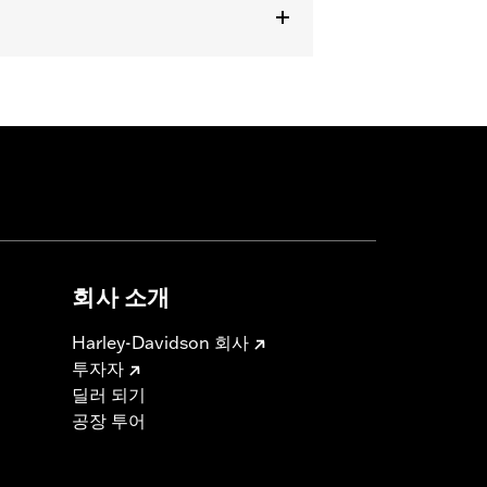
회사 소개
Harley-Davidson 회사
투자자
딜러 되기
공장 투어