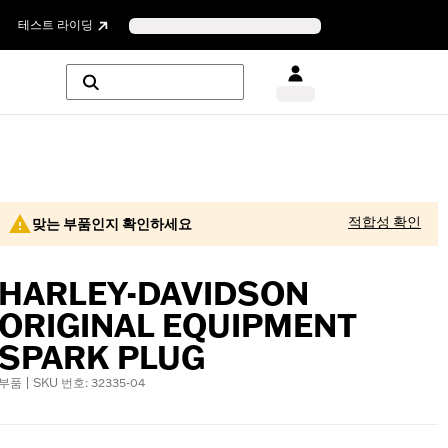
테스트 라이딩
적합성 확인
맞는 부품인지 확인하세요
HARLEY-DAVIDSON
ORIGINAL EQUIPMENT
SPARK PLUG
부품 | SKU 번호: 32335-04