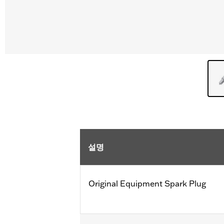
설명
Original Equipment Spark Plug