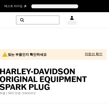
테스트 라이딩
적합성 확인
맞는 부품인지 확인하세요
HARLEY-DAVIDSON
ORIGINAL EQUIPMENT
SPARK PLUG
부품 | SKU 번호: 31600012