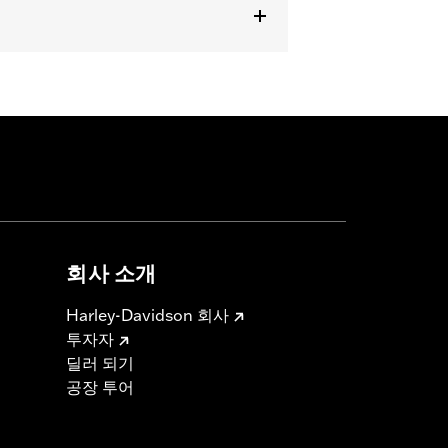
회사 소개
Harley-Davidson 회사
투자자
딜러 되기
공장 투어