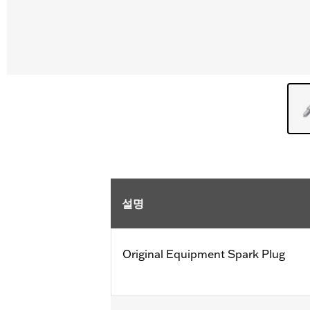
설명
Original Equipment Spark Plug