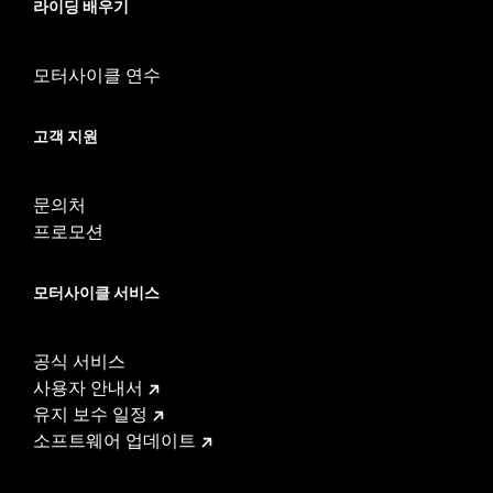
라이딩 배우기
모터사이클 연수
고객 지원
문의처
프로모션
모터사이클 서비스
공식 서비스
사용자 안내서
유지 보수 일정
소프트웨어 업데이트