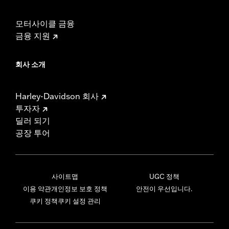
모터사이클 금융
금융 지원
회사 소개
Harley-Davidson 회사
투자자
딜러 되기
공장 투어
사이트맵
UGC 정책
이용 약관
개인정보 보호 정책
안전이 우선입니다.
쿠키 정책
쿠키 설정 관리