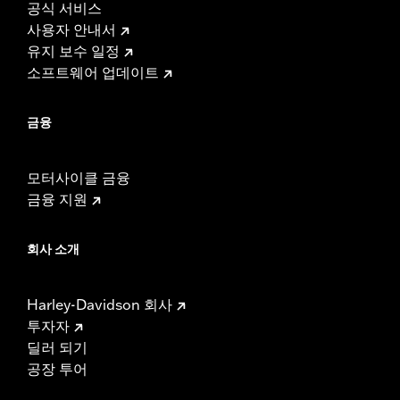
공식 서비스
사용자 안내서
유지 보수 일정
소프트웨어 업데이트
금융
모터사이클 금융
금융 지원
회사 소개
Harley-Davidson 회사
투자자
딜러 되기
공장 투어