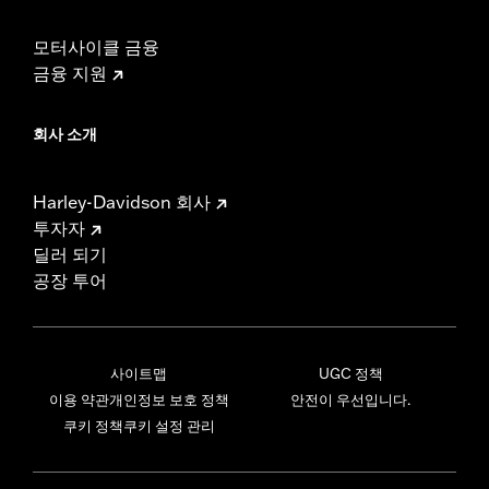
모터사이클 금융
금융 지원
회사 소개
Harley-Davidson 회사
투자자
딜러 되기
공장 투어
사이트맵
UGC 정책
이용 약관
개인정보 보호 정책
안전이 우선입니다.
쿠키 정책
쿠키 설정 관리