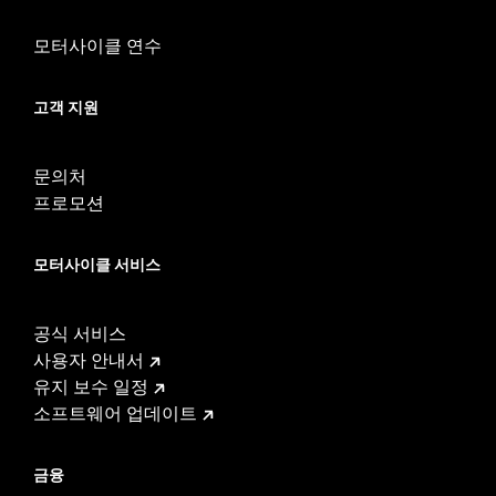
모터사이클 연수
고객 지원
문의처
프로모션
모터사이클 서비스
공식 서비스
사용자 안내서
유지 보수 일정
소프트웨어 업데이트
금융