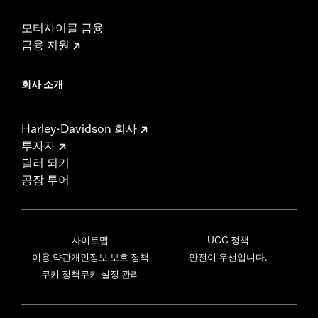
모터사이클 금융
금융 지원
회사 소개
Harley-Davidson 회사
투자자
딜러 되기
공장 투어
사이트맵
UGC 정책
이용 약관
개인정보 보호 정책
안전이 우선입니다.
쿠키 정책
쿠키 설정 관리