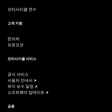
모터사이클 연수
고객 지원
문의처
프로모션
모터사이클 서비스
공식 서비스
사용자 안내서
유지 보수 일정
소프트웨어 업데이트
금융