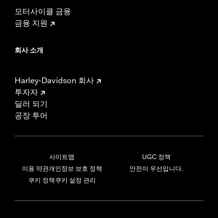
모터사이클 금융
금융 지원
회사 소개
Harley-Davidson 회사
투자자
딜러 되기
공장 투어
사이트맵
UGC 정책
이용 약관
개인정보 보호 정책
안전이 우선입니다.
쿠키 정책
쿠키 설정 관리