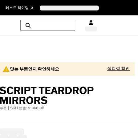
테스트 라이딩
적합성 확인
맞는 부품인지 확인하세요
SCRIPT TEARDROP
MIRRORS
부품 | SKU 번호: 91968-98