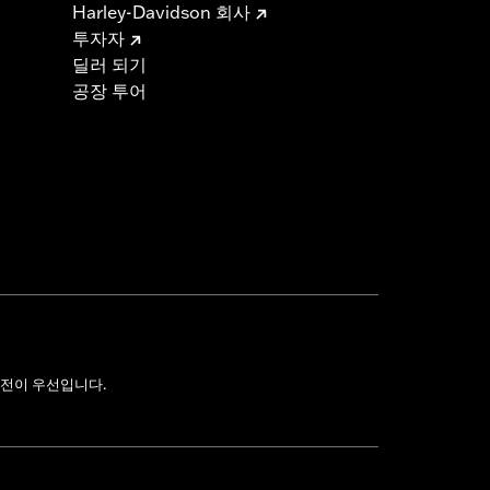
Harley-Davidson 회사
투자자
딜러 되기
공장 투어
전이 우선입니다.