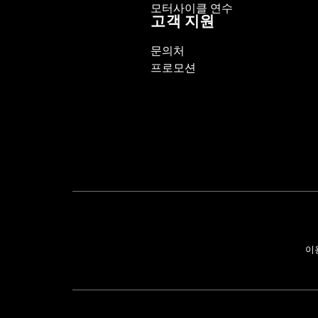
모터사이클 연수
고객 지원
문의처
프로모션
이