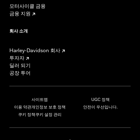
모터사이클 금융
금융 지원
회사 소개
Harley-Davidson 회사
투자자
딜러 되기
공장 투어
사이트맵
UGC 정책
이용 약관
개인정보 보호 정책
안전이 우선입니다.
쿠키 정책
쿠키 설정 관리