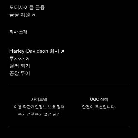
모터사이클 금융
금융 지원
회사 소개
Harley-Davidson 회사
투자자
딜러 되기
공장 투어
사이트맵
UGC 정책
이용 약관
개인정보 보호 정책
안전이 우선입니다.
쿠키 정책
쿠키 설정 관리