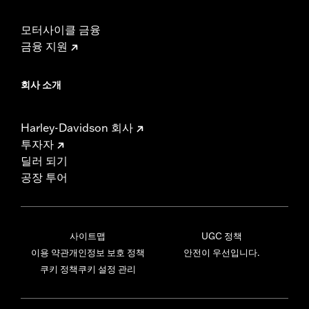
모터사이클 금융
금융 지원
회사 소개
Harley-Davidson 회사
투자자
딜러 되기
공장 투어
사이트맵
UGC 정책
이용 약관
개인정보 보호 정책
안전이 우선입니다.
쿠키 정책
쿠키 설정 관리