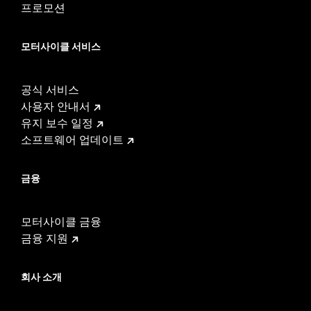
프로모션
모터사이클 서비스
공식 서비스
사용자 안내서
유지 보수 일정
소프트웨어 업데이트
금융
모터사이클 금융
금융 지원
회사 소개