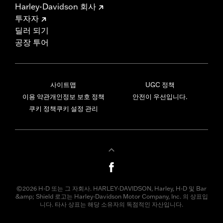
Harley-Davidson 회사
투자자
딜러 되기
공장 투어
사이트맵
UGC 정책
이용 약관
개인정보 보호 정책
안전이 우선입니다.
쿠키 정책
쿠키 설정 관리
©2026 H-D 또는 그 자회사. HARLEY-DAVIDSON, Harley, H-D 및 Bar
&amp; Shield 로고는 Harley-Davidson Motor Company, Inc. 의 상표입
니다. 타사 상표는 해당 소유자의 독점적인 자산입니다.