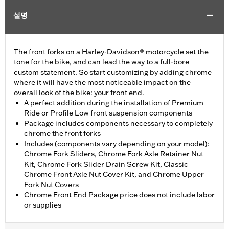
설명
The front forks on a Harley-Davidson® motorcycle set the
tone for the bike, and can lead the way to a full-bore
custom statement. So start customizing by adding chrome
where it will have the most noticeable impact on the
overall look of the bike: your front end.
A perfect addition during the installation of Premium
Ride or Profile Low front suspension components
Package includes components necessary to completely
chrome the front forks
Includes (components vary depending on your model):
Chrome Fork Sliders, Chrome Fork Axle Retainer Nut
Kit, Chrome Fork Slider Drain Screw Kit, Classic
Chrome Front Axle Nut Cover Kit, and Chrome Upper
Fork Nut Covers
Chrome Front End Package price does not include labor
or supplies