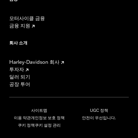
모터사이클 금융
금융 지원
회사 소개
Harley-Davidson 회사
투자자
딜러 되기
공장 투어
사이트맵
UGC 정책
이용 약관
개인정보 보호 정책
안전이 우선입니다.
쿠키 정책
쿠키 설정 관리