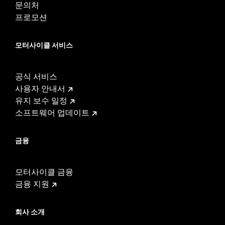
문의처
프로모션
모터사이클 서비스
공식 서비스
사용자 안내서
유지 보수 일정
소프트웨어 업데이트
금융
모터사이클 금융
금융 지원
회사 소개