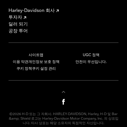
Harley-Davidson 회사
투자자
딜러 되기
공장 투어
사이트맵
UGC 정책
이용 약관
개인정보 보호 정책
안전이 우선입니다.
쿠키 정책
쿠키 설정 관리
©2026 H-D 또는 그 자회사. HARLEY-DAVIDSON, Harley, H-D 및 Bar
&amp; Shield 로고는 Harley-Davidson Motor Company, Inc. 의 상표입
니다. 타사 상표는 해당 소유자의 독점적인 자산입니다.