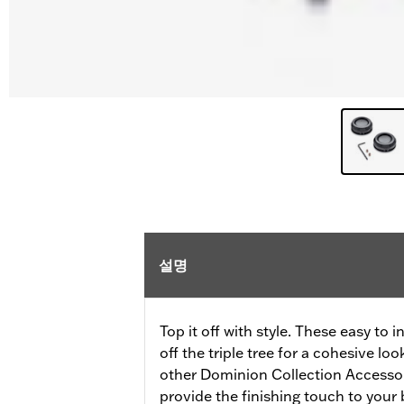
설명
Top it off with style. These easy to 
off the triple tree for a cohesive l
other Dominion Collection Accessor
provide the finishing touch to your 