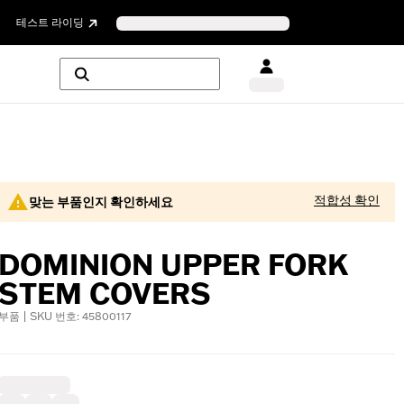
테스트 라이딩
적합성 확인
맞는 부품인지 확인하세요
DOMINION UPPER FORK
STEM COVERS
부품 | SKU 번호: 45800117