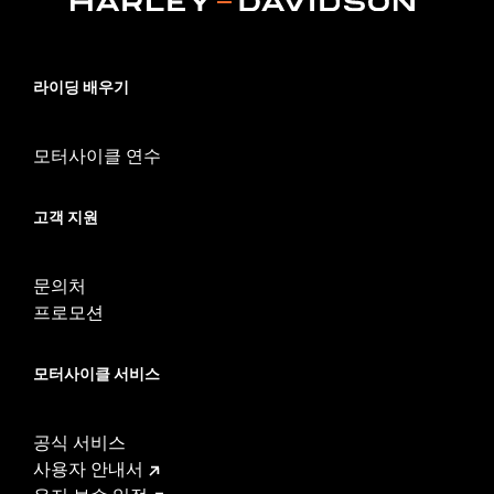
라이딩 배우기
모터사이클 연수
고객 지원
문의처
프로모션
모터사이클 서비스
공식 서비스
사용자 안내서