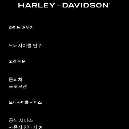
라이딩 배우기
모터사이클 연수
고객 지원
문의처
프로모션
모터사이클 서비스
공식 서비스
사용자 안내서