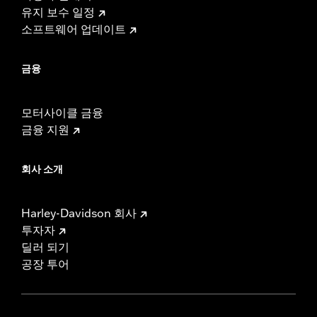
유지 보수 일정
소프트웨어 업데이트
금융
모터사이클 금융
금융 지원
회사 소개
Harley-Davidson 회사
투자자
딜러 되기
공장 투어