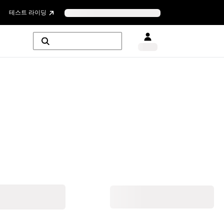
테스트 라이딩