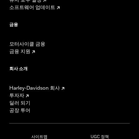
소프트웨어 업데이트
금융
모터사이클 금융
금융 지원
회사 소개
Harley-Davidson 회사
투자자
딜러 되기
공장 투어
사이트맵
UGC 정책