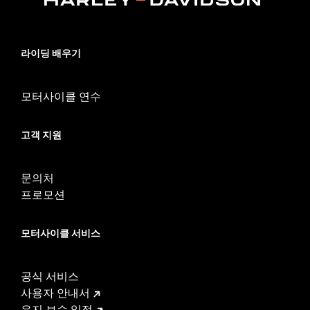
라이딩 배우기
모터사이클 연수
고객 지원
문의처
프로모션
모터사이클 서비스
공식 서비스
사용자 안내서
유지 보수 일정