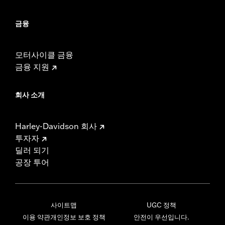
금융
모터사이클 금융
금융 지원
회사 소개
Harley-Davidson 회사
투자자
딜러 되기
공장 투어
사이트맵
UGC 정책
이용 약관
개인정보 보호 정책
안전이 우선입니다.