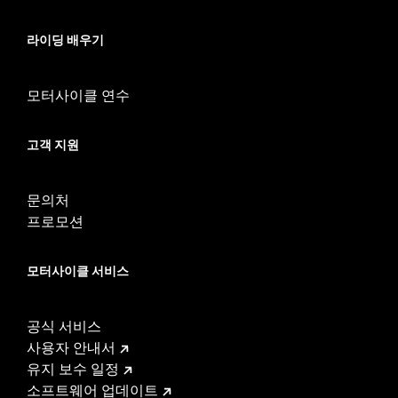
라이딩 배우기
모터사이클 연수
고객 지원
문의처
프로모션
모터사이클 서비스
공식 서비스
사용자 안내서
유지 보수 일정
소프트웨어 업데이트