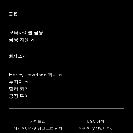
금융
모터사이클 금융
금융 지원
회사 소개
Harley-Davidson 회사
투자자
딜러 되기
공장 투어
사이트맵
UGC 정책
이용 약관
개인정보 보호 정책
안전이 우선입니다.