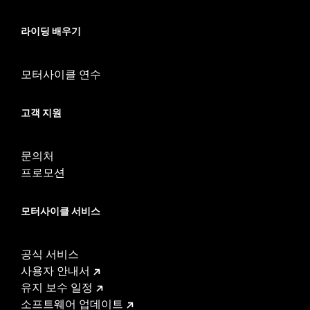
라이딩 배우기
모터사이클 연수
고객 지원
문의처
프로모션
모터사이클 서비스
공식 서비스
사용자 안내서
유지 보수 일정
소프트웨어 업데이트