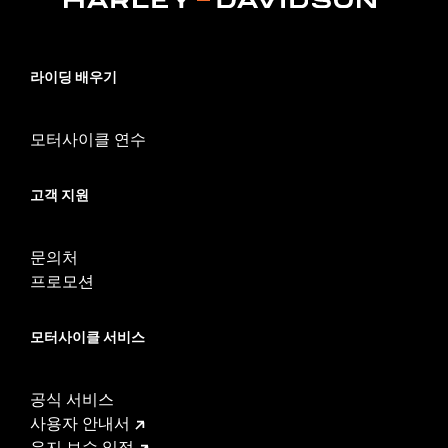
라이딩 배우기
모터사이클 연수
고객 지원
문의처
프로모션
모터사이클 서비스
공식 서비스
사용자 안내서
유지 보수 일정