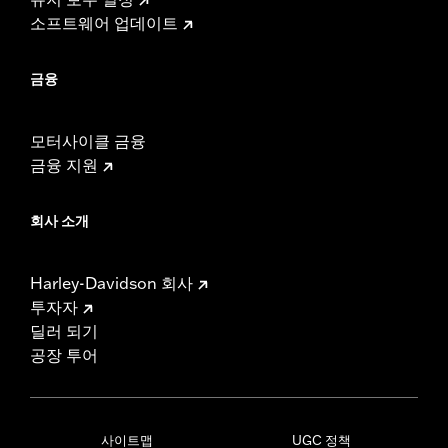
소프트웨어 업데이트
금융
모터사이클 금융
금융 지원
회사 소개
Harley-Davidson 회사
투자자
딜러 되기
공장 투어
사이트맵
UGC 정책