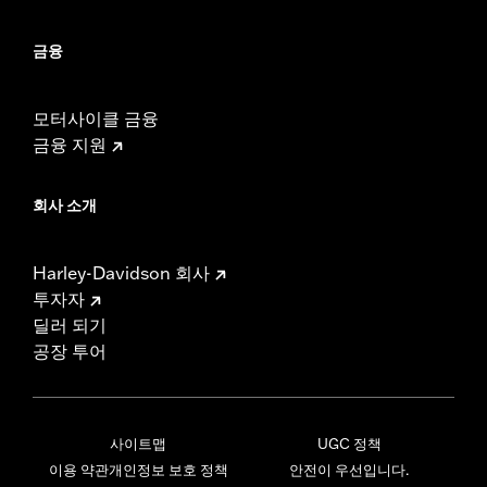
금융
모터사이클 금융
금융 지원
회사 소개
Harley-Davidson 회사
투자자
딜러 되기
공장 투어
사이트맵
UGC 정책
이용 약관
개인정보 보호 정책
안전이 우선입니다.