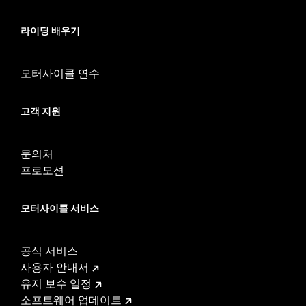
라이딩 배우기
모터사이클 연수
고객 지원
문의처
프로모션
모터사이클 서비스
공식 서비스
사용자 안내서
유지 보수 일정
소프트웨어 업데이트