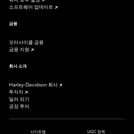
소프트웨어 업데이트
금융
모터사이클 금융
금융 지원
회사 소개
Harley-Davidson 회사
투자자
딜러 되기
공장 투어
사이트맵
UGC 정책