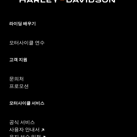
라이딩 배우기
모터사이클 연수
고객 지원
문의처
프로모션
모터사이클 서비스
공식 서비스
사용자 안내서
유지 보수 일정