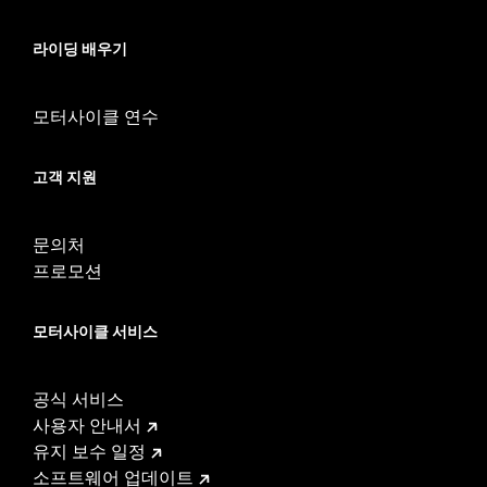
라이딩 배우기
모터사이클 연수
고객 지원
문의처
프로모션
모터사이클 서비스
공식 서비스
사용자 안내서
유지 보수 일정
소프트웨어 업데이트