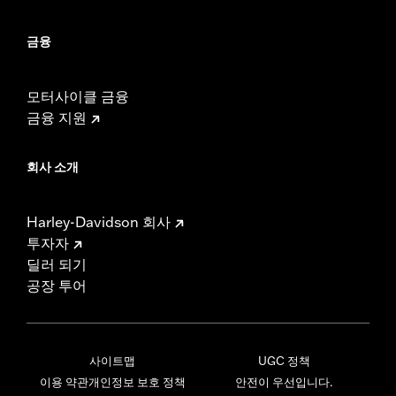
금융
모터사이클 금융
금융 지원
회사 소개
Harley-Davidson 회사
투자자
딜러 되기
공장 투어
사이트맵
UGC 정책
이용 약관
개인정보 보호 정책
안전이 우선입니다.