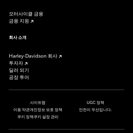
모터사이클 금융
금융 지원
회사 소개
Harley-Davidson 회사
투자자
딜러 되기
공장 투어
사이트맵
UGC 정책
이용 약관
개인정보 보호 정책
안전이 우선입니다.
쿠키 정책
쿠키 설정 관리