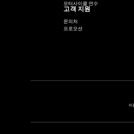
모터사이클 연수
고객 지원
문의처
프로모션
이