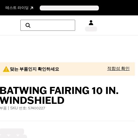
테스트 라이딩
적합성 확인
맞는 부품인지 확인하세요
BATWING FAIRING 10 IN.
WINDSHIELD
부품 | SKU 번호: 57400227