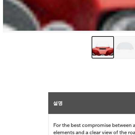
설명
For the best compromise between a
elements and a clear view of the ro