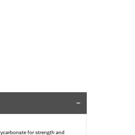
ycarbonate for strength and