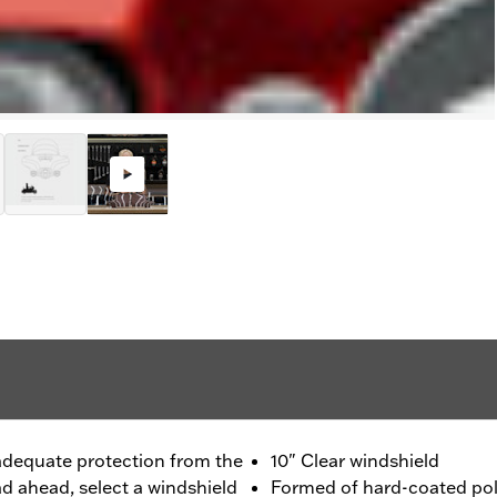
dequate protection from the
10" Clear windshield
ad ahead, select a windshield
Formed of hard-coated pol