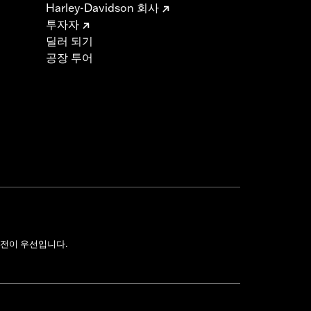
Harley-Davidson 회사
투자자
딜러 되기
공장 투어
전이 우선입니다.