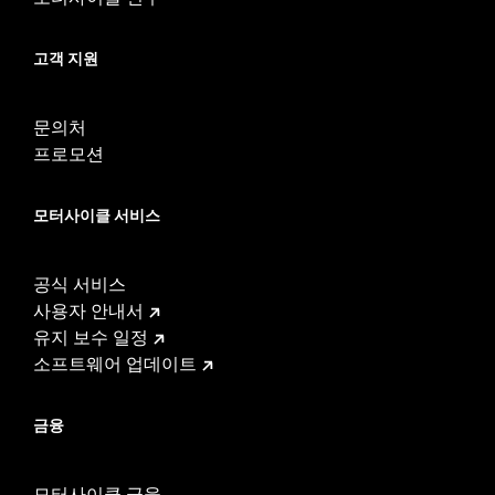
고객 지원
문의처
프로모션
모터사이클 서비스
공식 서비스
사용자 안내서
유지 보수 일정
소프트웨어 업데이트
금융
모터사이클 금융