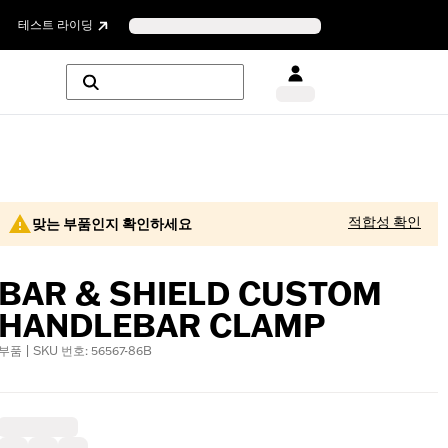
테스트 라이딩
적합성 확인
맞는 부품인지 확인하세요
BAR & SHIELD CUSTOM
HANDLEBAR CLAMP
부품 | SKU 번호: 56567-86B