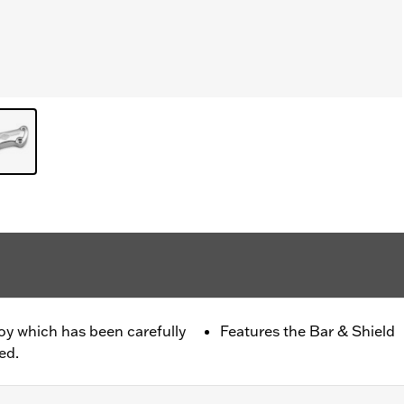
oy which has been carefully
Features the Bar & Shield
ed.