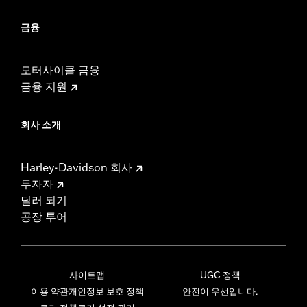
금융
모터사이클 금융
금융 지원
회사 소개
Harley-Davidson 회사
투자자
딜러 되기
공장 투어
사이트맵
UGC 정책
이용 약관
개인정보 보호 정책
안전이 우선입니다.