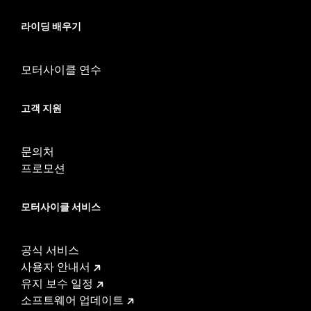
라이딩 배우기
모터사이클 연수
고객 지원
문의처
프로모션
모터사이클 서비스
공식 서비스
사용자 안내서
유지 보수 일정
소프트웨어 업데이트