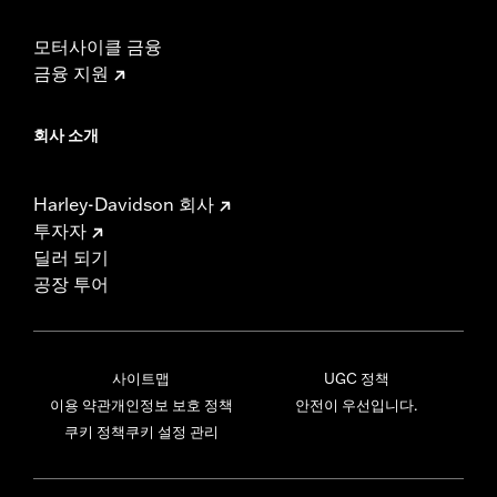
모터사이클 금융
금융 지원
회사 소개
Harley-Davidson 회사
투자자
딜러 되기
공장 투어
사이트맵
UGC 정책
이용 약관
개인정보 보호 정책
안전이 우선입니다.
쿠키 정책
쿠키 설정 관리