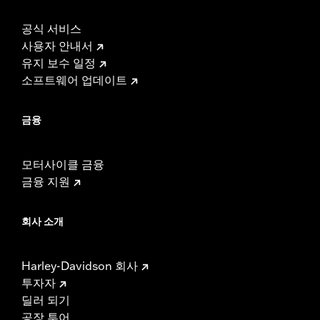
공식 서비스
사용자 안내서
유지 보수 일정
소프트웨어 업데이트
금융
모터사이클 금융
금융 지원
회사 소개
Harley-Davidson 회사
투자자
딜러 되기
공장 투어