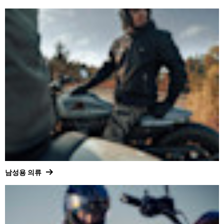
남성용 의류