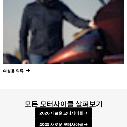
여성용 의류
모든 모터사이클 살펴보기
2026 새로운 모터사이클
2025 새로운 모터사이클