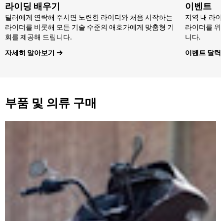
라이딩 배우기
이벤트
딜러에게 연락해 주시면 노련한 라이더와 처음 시작하는
지역 내 라
라이더를 비롯해 모든 기술 수준의 애호가에게 맞춤형 기
라이더를 위
회를 제공해 드립니다.
니다.
자세히 알아보기
이벤트 달력
부품 및 의류 구매