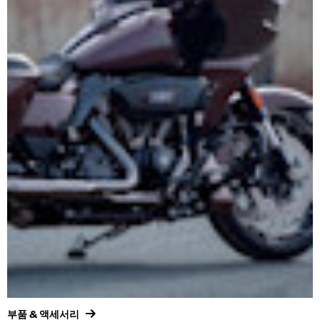
부품 & 액세서리