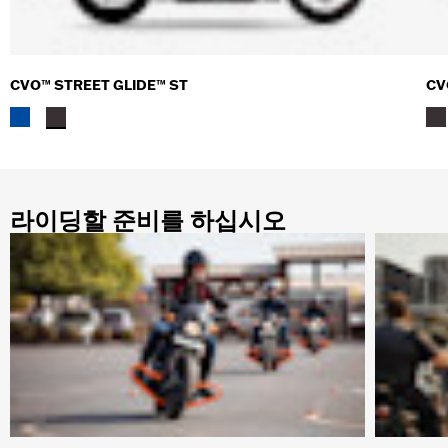
CVO™ STREET GLIDE™ ST
CV
라이딩할 준비를 하십시오