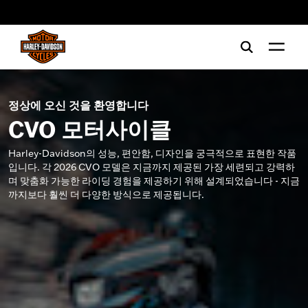
web accessibility
정상에 오신 것을 환영합니다
CVO 모터사이클
Harley-Davidson의 성능, 편안함, 디자인을 궁극적으로 표현한 작품
입니다. 각 2026 CVO 모델은 지금까지 제공된 가장 세련되고 강력하
며 맞춤화 가능한 라이딩 경험을 제공하기 위해 설계되었습니다 - 지금
까지보다 훨씬 더 다양한 방식으로 제공됩니다.