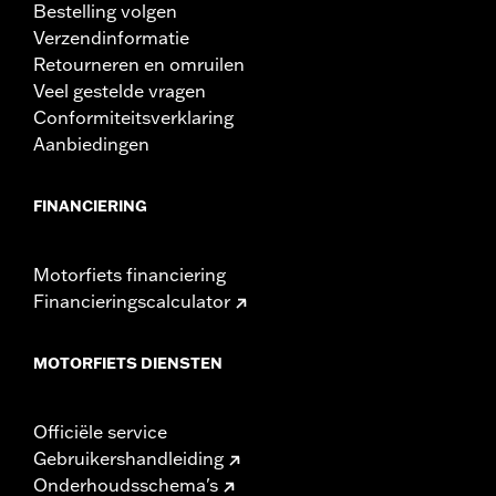
Bestelling volgen
Verzendinformatie
Retourneren en omruilen
Veel gestelde vragen
Conformiteitsverklaring
Aanbiedingen
FINANCIERING
Motorfiets financiering
Financieringscalculator
MOTORFIETS DIENSTEN
Officiële service
Gebruikershandleiding
Onderhoudsschema's