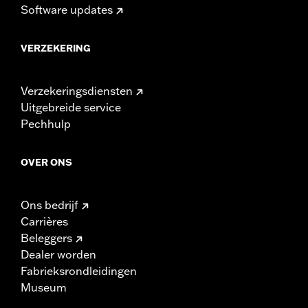
Software updates
VERZEKERING
Verzekeringsdiensten
Uitgebreide service
Pechhulp
OVER ONS
Ons bedrijf
Carrières
Beleggers
Dealer worden
Fabrieksrondleidingen
Museum