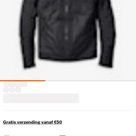
Gratis verzending vanaf €50